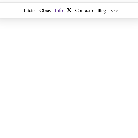
X
Inicio
Obras
Info
Contacto
Blog
</>